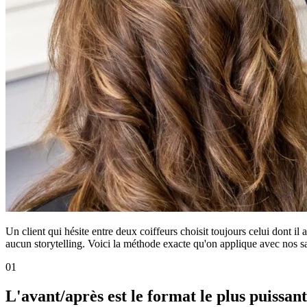
Un client qui hésite entre deux coiffeurs choisit toujours celui dont il
aucun storytelling. Voici la méthode exacte qu'on applique avec nos s
01
L'avant/après est le format le plus puissan