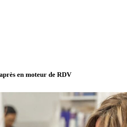
t/après en moteur de RDV