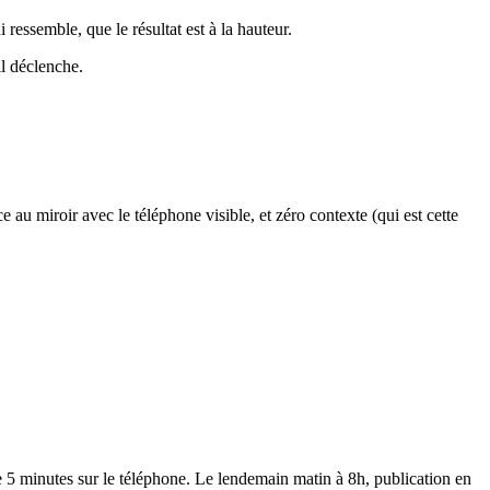
ressemble, que le résultat est à la hauteur.
il déclenche.
e au miroir avec le téléphone visible, et zéro contexte (qui est cette
e 5 minutes sur le téléphone. Le lendemain matin à 8h, publication en