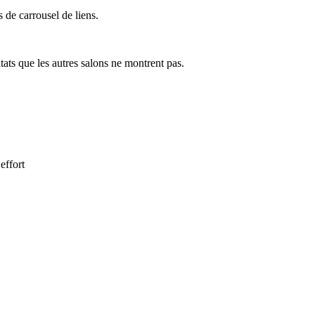
de carrousel de liens.
tats que les autres salons ne montrent pas.
effort